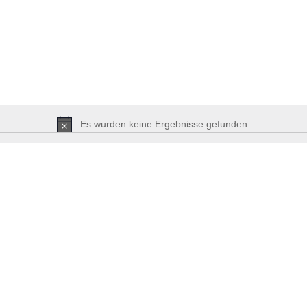
Es wurden keine Ergebnisse gefunden.
Hinweis