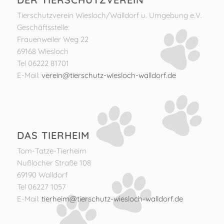
Tierschutzverein Wiesloch/Walldorf u. Umgebung e.V.
Geschäftsstelle:
Frauenweiler Weg 22
69168 Wiesloch
Tel 06222 81701
E-Mail:
verein@tierschutz-wiesloch-walldorf.de
DAS TIERHEIM
Tom-Tatze-Tierheim
Nußlocher Straße 108
69190 Walldorf
Tel 06227 1057
E-Mail:
tierheim@tierschutz-wiesloch-walldorf.de