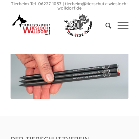
Tierheim Tel. 06227 1057
|
tierheim@tierschutz-wiesloch-
walldorf.de
DER TIERSCHUTZVEREIN